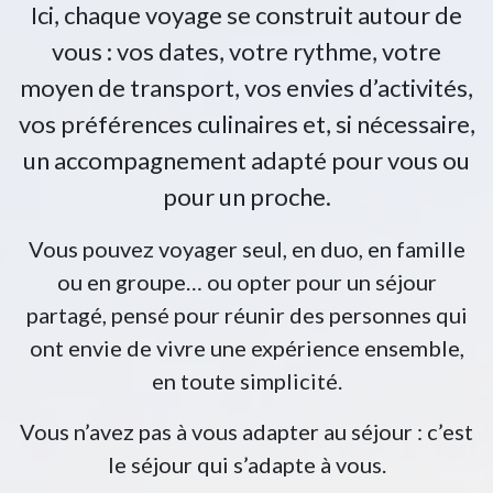
Ici, chaque voyage se construit autour de
vous : vos dates, votre rythme, votre
moyen de transport, vos envies d’activités,
vos préférences culinaires et, si nécessaire,
un accompagnement adapté pour vous ou
pour un proche.
Vous pouvez voyager seul, en duo, en famille
ou en groupe… ou opter pour un séjour
partagé, pensé pour réunir des personnes qui
ont envie de vivre une expérience ensemble,
en toute simplicité.​​
Vous n’avez pas à vous adapter au séjour : c’est
le séjour qui s’adapte à vous.