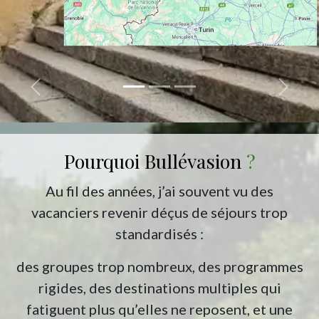
Précédent
Suivant
Pourquoi Bullévasion
?
Au fil des années, j’ai souvent vu des
vacanciers revenir déçus de séjours trop
standardisés :
des groupes trop nombreux, des programmes
rigides, des destinations multiples qui
fatiguent plus qu’elles ne reposent, et une