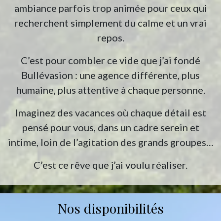
ambiance parfois trop animée pour ceux qui
recherchent simplement du calme et un vrai
repos.
C’est pour combler ce vide que j’ai fondé
Bullévasion : une agence différente, plus
humaine, plus attentive à chaque personne.
Imaginez des vacances où chaque détail est
pensé pour vous, dans un cadre serein et
intime, loin de l’agitation des grands groupes…
C’est ce rêve que j’ai voulu réaliser.
Nos disponibilités